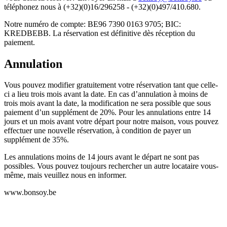
téléphonez nous à (+32)(0)16/296258 - (+32)(0)497/410.680.
Notre numéro de compte: BE96 7390 0163 9705; BIC:
KREDBEBB. La réservation est définitive dès réception du
paiement.
Annulation
Vous pouvez modifier gratuitement votre réservation tant que celle-
ci a lieu trois mois avant la date. En cas d’annulation à moins de
trois mois avant la date, la modification ne sera possible que sous
paiement d’un supplément de 20%. Pour les annulations entre 14
jours et un mois avant votre départ pour notre maison, vous pouvez
effectuer une nouvelle réservation, à condition de payer un
supplément de 35%.
Les annulations moins de 14 jours avant le départ ne sont pas
possibles. Vous pouvez toujours rechercher un autre locataire vous-
même, mais veuillez nous en informer.
www.bonsoy.be